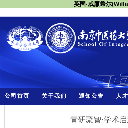
英国·威廉希尔(Willi
公司首页
关于我们
通知公告
人
青研聚智·学术