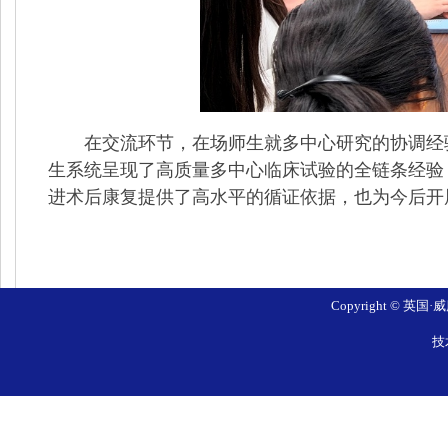
在交流环节，在场师生就多中心研究的协调经
生系统呈现了高质量多中心临床试验的全链条经验
进术后康复提供了高水平的循证依据，也为今后开
Copyright © 英国
技