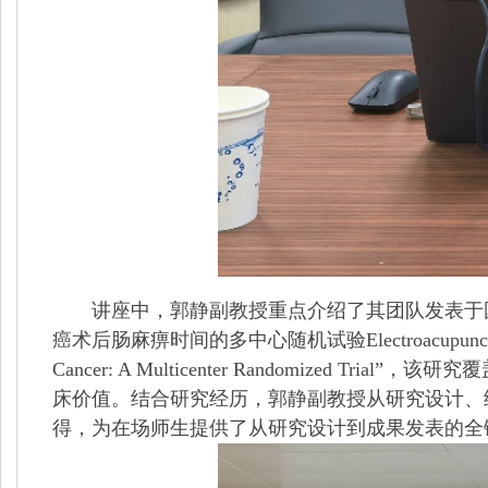
讲座中，郭静副教授重点介绍了其团队发表于国际胃
癌术后肠麻痹时间的多中心随机试验Electroacupuncture Reduces D
Cancer: A Multicenter Randomiz
床价值。结合研究经历，郭静副教授从研究设计、
得，为在场师生提供了从研究设计到成果发表的全