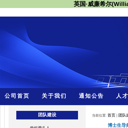
英国·威廉希尔(Willi
公司首页
关于我们
通知公告
人
团队建设
首页
团队
当前位置:
博士生导