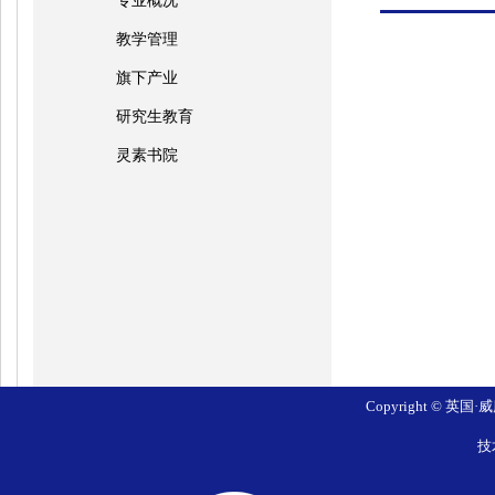
专业概况
教学管理
旗下产业
研究生教育
灵素书院
Copyright © 英国
技