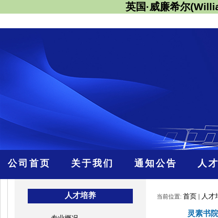
英国·威廉希尔(Willi
公司首页
关于我们
通知公告
人
人才培养
首页
人才
当前位置:
灵素书