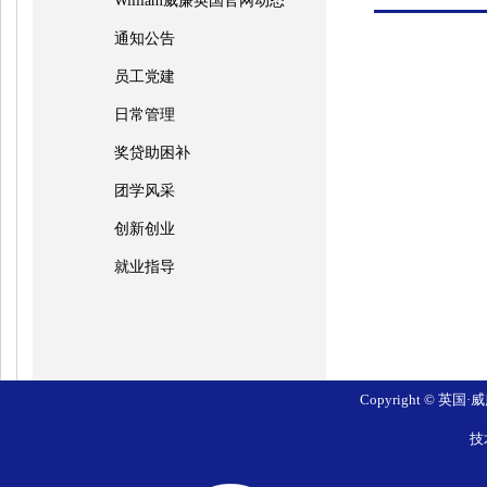
William威廉英国官网动态
通知公告
员工党建
日常管理
奖贷助困补
团学风采
创新创业
就业指导
Copyright © 英国
技