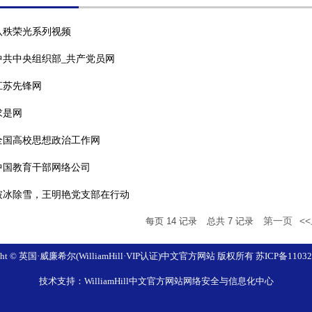
八秩荣光系列视频
中共中央组织部_共产党员网
江苏先锋网
求是网
全国高校思想政治工作网
中国教育干部网络公司
破冰除雪，王明艳党支部在行动
第一页
<
每页
14
记录
总共
7
记录
ight © 英国·威廉希尔(WilliamHill·VIP认证)中文官方网站 版权所有 苏ICP备11032
技术支持：WilliamHill中文官方网站网络安全与信息化中心