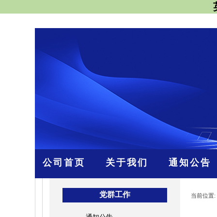
公司首页
关于我们
通知公告
党群工作
当前位置: