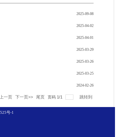
2025-09-08
2025-04-02
2025-04-01
2025-03-29
2025-03-26
2025-03-25
2024-02-26
<上一页
下一页>>
尾页
跳转到
页码
1
/
1
525号-1