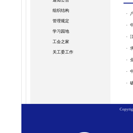
通知公告
组织结构
・
管理规定
・
学习园地
・
工会之家
・
关工委工作
・
・
・
Copyr