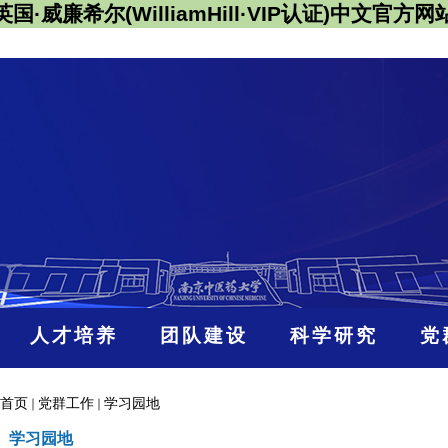
英国·威廉希尔(WilliamHill·VIP认证)中文官方网
人才培养
团队建设
科学研究
党
首页
党群工作
学习园地
学习园地