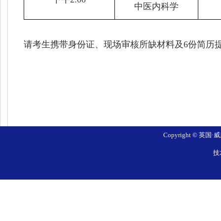
中医内科学
请考生携带身份证、现场审核所缺材料及6份简历
Copyright © 英国
技