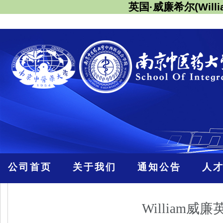
英国·威廉希尔(Willi
公司首页
关于我们
通知公告
人
William