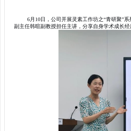
6月10日，公司开展灵素工作坊之“青研聚”系
副主任韩暄副教授担任主讲，分享自身学术成长经