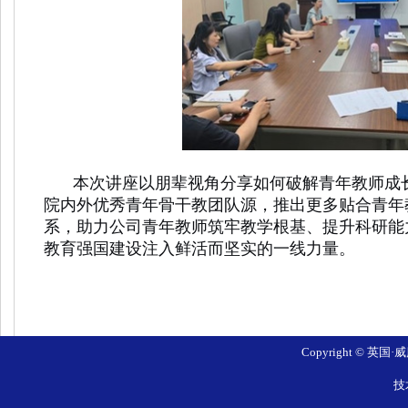
本次讲座以朋辈视角分享如何破解青年教师成
院内外优秀青年骨干教团队源，推出更多贴合青年
系，助力公司青年教师筑牢教学根基、提升科研能
教育强国建设注入鲜活而坚实的一线力量。
Copyright © 英国
技