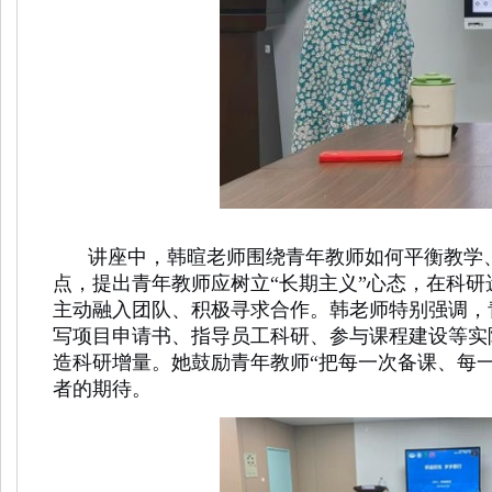
讲座中，韩暄老师围绕青年教师如何平衡教学
点，提出青年教师应树立“长期主义”心态，在科研
主动融入团队、积极寻求合作。韩老师特别强调，
写项目申请书、指导员工科研、参与课程建设等实
造科研增量。她鼓励青年教师“把每一次备课、每
者的期待。