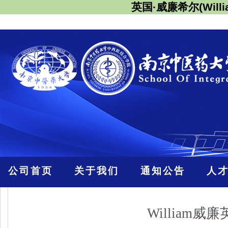
英国·威廉希尔(Willi
公司首页
关于我们
通知公告
人
William威