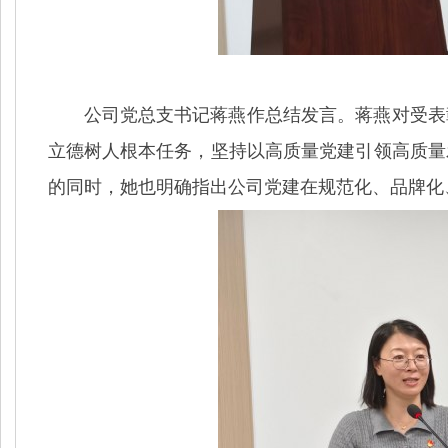
公司党总支书记蒋燕作总结发言。蒋燕对受表
立德树人根本任务，坚持以高质量党建引领高质量
的同时，她也明确指出公司党建在规范化、品牌化