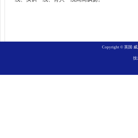
Copyright © 英国
技