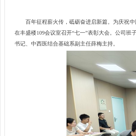
百年征程薪火传，砥砺奋进启新篇。为庆祝中国共
在丰盛楼109会议室召开“七一”表彰大会。公司
书记、中西医结合基础系副主任薛梅主持。