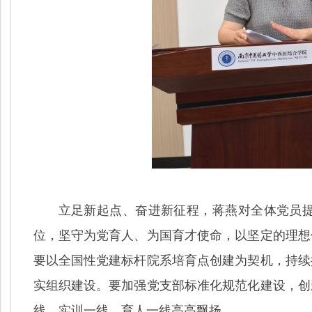
立足新起点、奋进新征程，蒋燕对全体党员
位，坚守为党育人、为国育才使命，以坚定的理想
要以全国性党建标杆院系培育点创建为契机，持续
实组织建设。要加强党支部标准化规范化建设，创
线、实训一线、育人一线高高飘扬。