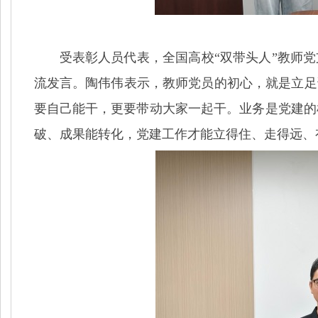
受表彰人员代表，全国高校“双带头人”教师
流发言。陶伟伟表示，教师党员的初心，就是立足
要自己能干，更要带动大家一起干。业务是党建的
破、成果能转化，党建工作才能立得住、走得远、